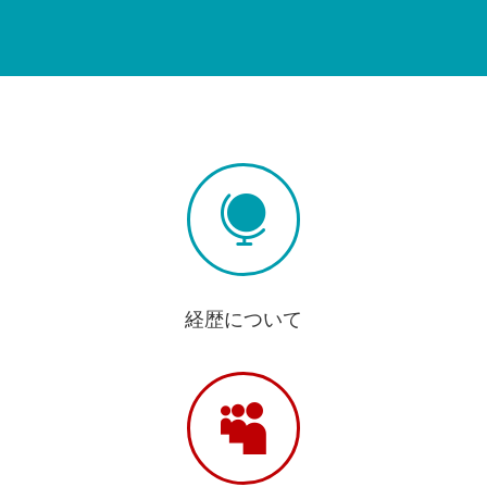

経歴について
