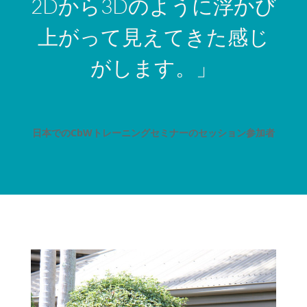
2Dから3Dのように浮かび
上がって見えてきた感じ
がします。」
日本でのCbWトレーニングセミナーのセッション参加者