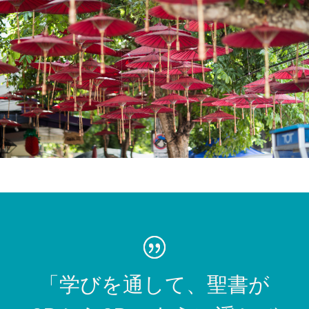
「学びを通して、聖書が